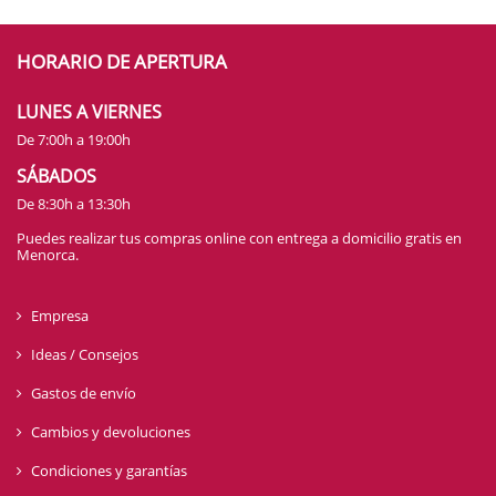
HORARIO DE APERTURA
LUNES A VIERNES
De 7:00h a 19:00h
SÁBADOS
De 8:30h a 13:30h
Puedes realizar tus compras online con entrega a domicilio gratis en
Menorca.
Empresa
Ideas / Consejos
Gastos de envío
Cambios y devoluciones
Condiciones y garantías