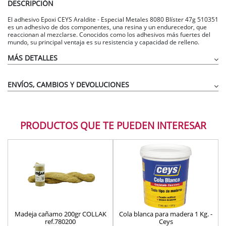
DESCRIPCIÓN
El adhesivo Epoxi CEYS Araldite - Especial Metales 8080 Blíster 47g 510351
es un adhesivo de dos componentes, una resina y un endurecedor, que
reaccionan al mezclarse. Conocidos como los adhesivos más fuertes del
mundo, su principal ventaja es su resistencia y capacidad de relleno.
MÁS DETALLES
ENVÍOS, CAMBIOS Y DEVOLUCIONES
PRODUCTOS QUE TE PUEDEN INTERESAR
Madeja cañamo 200gr COLLAK
Cola blanca para madera 1 Kg. -
ref.780200
Ceys