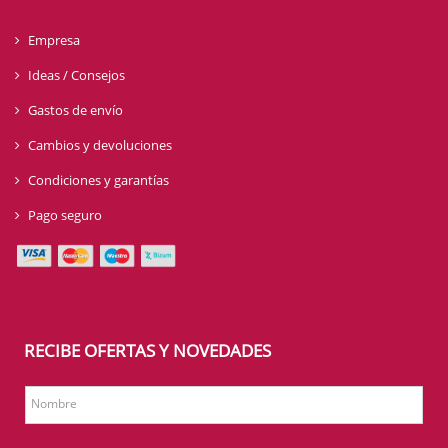
Empresa
Ideas / Consejos
Gastos de envío
Cambios y devoluciones
Condiciones y garantías
Pago seguro
RECIBE OFERTAS Y NOVEDADES
Nombre