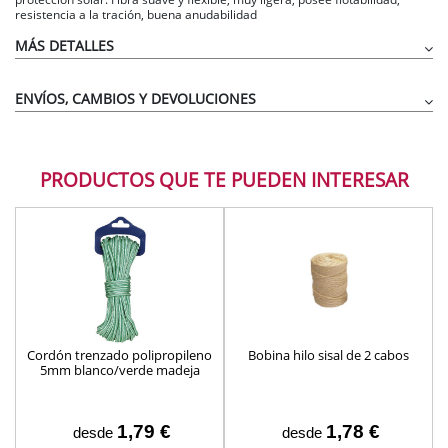
resistencia a la tración, buena anudabilidad
MÁS DETALLES
ENVÍOS, CAMBIOS Y DEVOLUCIONES
PRODUCTOS QUE TE PUEDEN INTERESAR
Cordón trenzado polipropileno
Bobina hilo sisal de 2 cabos
5mm blanco/verde madeja
cuerda tendedero
1,79 €
1,78 €
desde
desde