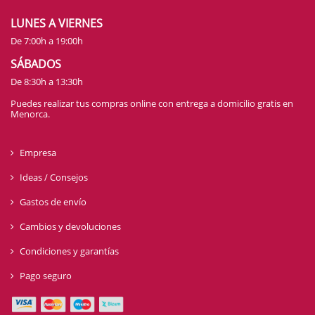
LUNES A VIERNES
De 7:00h a 19:00h
SÁBADOS
De 8:30h a 13:30h
Puedes realizar tus compras online con entrega a domicilio gratis en
Menorca.
Empresa
Ideas / Consejos
Gastos de envío
Cambios y devoluciones
Condiciones y garantías
Pago seguro