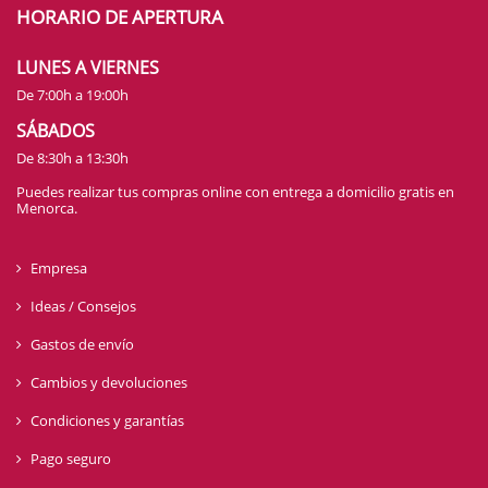
HORARIO DE APERTURA
LUNES A VIERNES
De 7:00h a 19:00h
SÁBADOS
De 8:30h a 13:30h
Puedes realizar tus compras online con entrega a domicilio gratis en
Menorca.
Empresa
Ideas / Consejos
Gastos de envío
Cambios y devoluciones
Condiciones y garantías
Pago seguro