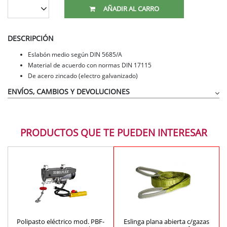
AÑADIR AL CARRO
DESCRIPCIÓN
Eslabón medio según DIN 5685/A
Material de acuerdo con normas DIN 17115
De acero zincado (electro galvanizado)
ENVÍOS, CAMBIOS Y DEVOLUCIONES
PRODUCTOS QUE TE PUEDEN INTERESAR
Polipasto eléctrico mod. PBF-
Eslinga plana abierta c/gazas