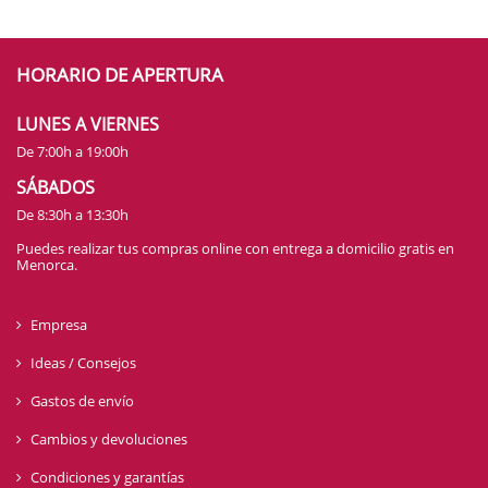
HORARIO DE APERTURA
LUNES A VIERNES
De 7:00h a 19:00h
SÁBADOS
De 8:30h a 13:30h
Puedes realizar tus compras online con entrega a domicilio gratis en
Menorca.
Empresa
Ideas / Consejos
Gastos de envío
Cambios y devoluciones
Condiciones y garantías