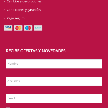
Cambios y devoluciones
Condiciones y garantías
Pago seguro
RECIBE OFERTAS Y NOVEDADES
Nombre
Apellidos
Email