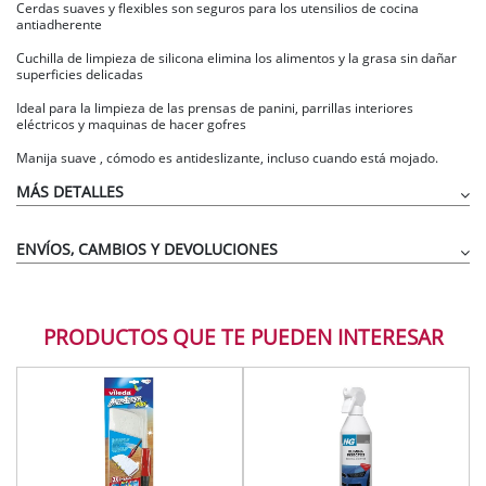
Cerdas suaves y flexibles son seguros para los utensilios de cocina
antiadherente
Cuchilla de limpieza de silicona elimina los alimentos y la grasa sin dañar
superficies delicadas
Ideal para la limpieza de las prensas de panini, parrillas interiores
eléctricos y maquinas de hacer gofres
Manija suave , cómodo es antideslizante, incluso cuando está mojado.
MÁS DETALLES
ENVÍOS, CAMBIOS Y DEVOLUCIONES
PRODUCTOS QUE TE PUEDEN INTERESAR