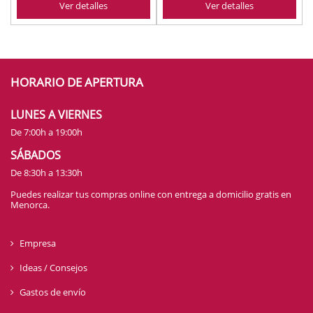
Ver detalles
Ver detalles
HORARIO DE APERTURA
LUNES A VIERNES
De 7:00h a 19:00h
SÁBADOS
De 8:30h a 13:30h
Puedes realizar tus compras online con entrega a domicilio gratis en
Menorca.
Empresa
Ideas / Consejos
Gastos de envío