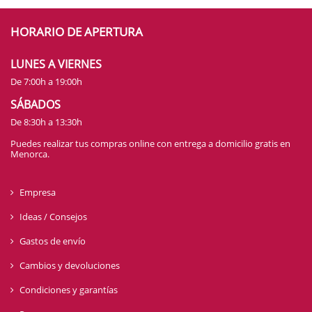
HORARIO DE APERTURA
LUNES A VIERNES
De 7:00h a 19:00h
SÁBADOS
De 8:30h a 13:30h
Puedes realizar tus compras online con entrega a domicilio gratis en
Menorca.
Empresa
Ideas / Consejos
Gastos de envío
Cambios y devoluciones
Condiciones y garantías