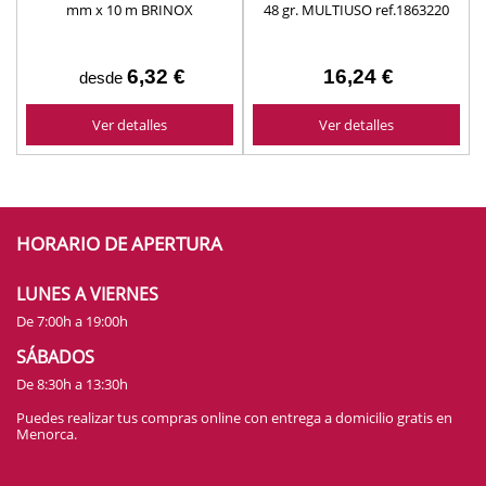
mm x 10 m BRINOX
48 gr. MULTIUSO ref.1863220
6,32 €
16,24 €
desde
Ver detalles
Ver detalles
HORARIO DE APERTURA
LUNES A VIERNES
De 7:00h a 19:00h
SÁBADOS
De 8:30h a 13:30h
Puedes realizar tus compras online con entrega a domicilio gratis en
Menorca.