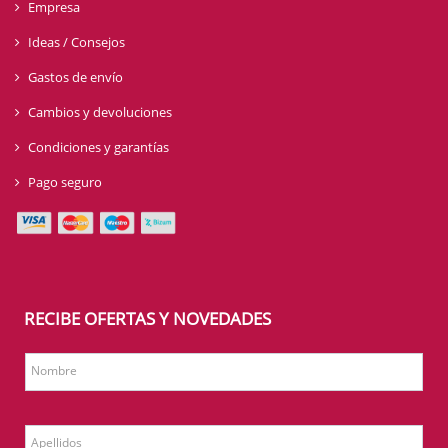
Empresa
Ideas / Consejos
Gastos de envío
Cambios y devoluciones
Condiciones y garantías
Pago seguro
RECIBE OFERTAS Y NOVEDADES
Nombre
Apellidos