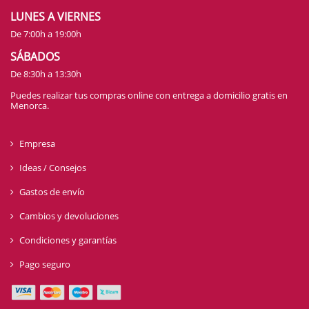
LUNES A VIERNES
De 7:00h a 19:00h
SÁBADOS
De 8:30h a 13:30h
Puedes realizar tus compras online con entrega a domicilio gratis en
Menorca.
Empresa
Ideas / Consejos
Gastos de envío
Cambios y devoluciones
Condiciones y garantías
Pago seguro