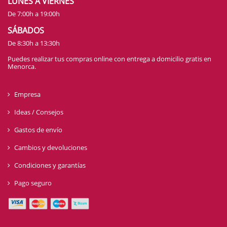
LUNES A VIERNES
De 7:00h a 19:00h
SÁBADOS
De 8:30h a 13:30h
Puedes realizar tus compras online con entrega a domicilio gratis en
Menorca.
Empresa
Ideas / Consejos
Gastos de envío
Cambios y devoluciones
Condiciones y garantías
Pago seguro