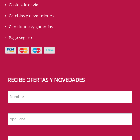
Gastos de envío
Cambios y devoluciones
Condiciones y garantías
Pago seguro
RECIBE OFERTAS Y NOVEDADES
Nombre
Apellidos