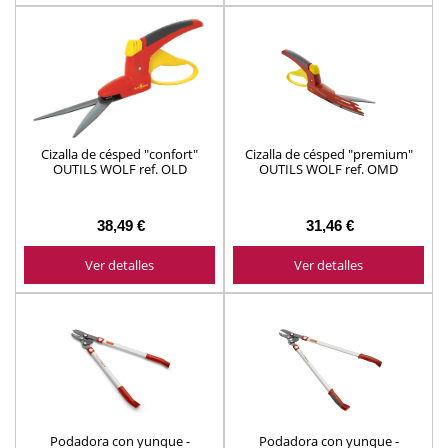
Cizalla de césped "confort"
Cizalla de césped "premium"
OUTILS WOLF ref. OLD
OUTILS WOLF ref. OMD
38,49 €
31,46 €
Ver detalles
Ver detalles
Podadora con yunque -
Podadora con yunque -