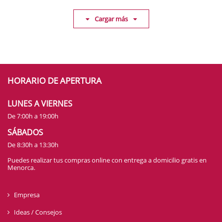
Cargar más
HORARIO DE APERTURA
LUNES A VIERNES
De 7:00h a 19:00h
SÁBADOS
De 8:30h a 13:30h
Puedes realizar tus compras online con entrega a domicilio gratis en
Menorca.
Empresa
Ideas / Consejos