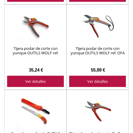
Tijera podar de corte con
Tijera podar de corte con
yunque OUTILS WOLF ref.
yunque OUTILS WOLF ref. OFA
OF300
35,24 €
55,89 €
Ver detalles
Ver detalles