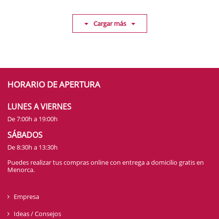
Cargar más
HORARIO DE APERTURA
LUNES A VIERNES
De 7:00h a 19:00h
SÁBADOS
De 8:30h a 13:30h
Puedes realizar tus compras online con entrega a domicilio gratis en
Menorca.
Empresa
Ideas / Consejos