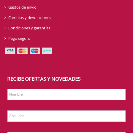
Gastos de envío
Cambios y devoluciones
Condiciones y garantías
Pago seguro
RECIBE OFERTAS Y NOVEDADES
Nombre
Apellidos