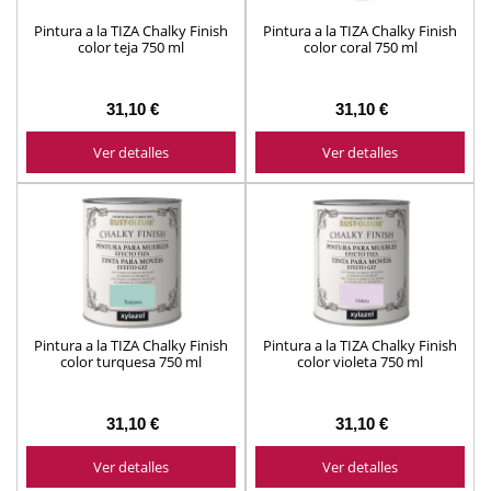
Pintura a la TIZA Chalky Finish
Pintura a la TIZA Chalky Finish
color teja 750 ml
color coral 750 ml
31,10 €
31,10 €
Ver detalles
Ver detalles
Pintura a la TIZA Chalky Finish
Pintura a la TIZA Chalky Finish
color turquesa 750 ml
color violeta 750 ml
31,10 €
31,10 €
Ver detalles
Ver detalles