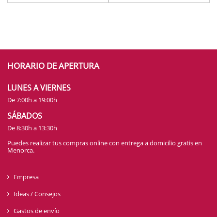
HORARIO DE APERTURA
LUNES A VIERNES
De 7:00h a 19:00h
SÁBADOS
De 8:30h a 13:30h
Puedes realizar tus compras online con entrega a domicilio gratis en
Menorca.
Empresa
Ideas / Consejos
Gastos de envío