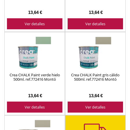
Montó
13,64 €
13,64 €
Ver detalles
Ver detalles
Crea CHALK Paint verde hielo
Crea CHALK Paint gris cálido
500ml. ref.772416 Montó
500ml. ref.772416 Montó
13,64 €
13,64 €
Ver detalles
Ver detalles