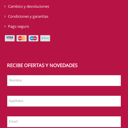
Cambios y devoluciones
Condiciones y garantías
Pago seguro
RECIBE OFERTAS Y NOVEDADES
Nombre
Apellidos
Email