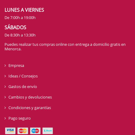
LUNES A VIERNES
De 7:00h a 19:00h
SÁBADOS
De 8:30h a 13:30h
Puedes realizar tus compras online con entrega a domicilio gratis en
Menorca.
Empresa
Ideas / Consejos
Gastos de envío
Cambios y devoluciones
Condiciones y garantías
Pago seguro