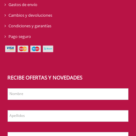
Gastos de envío
Cambios y devoluciones
Condiciones y garantías
Pago seguro
RECIBE OFERTAS Y NOVEDADES
Nombre
Apellidos