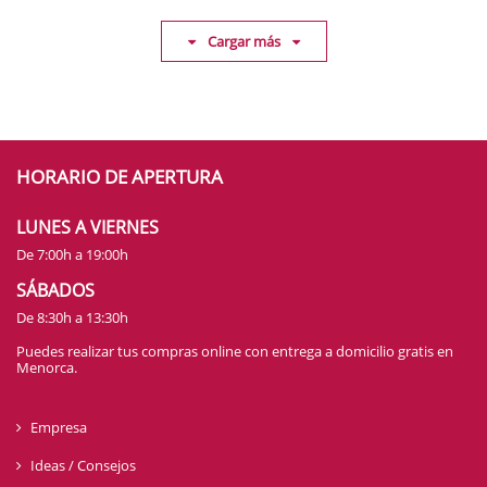
Cargar más
HORARIO DE APERTURA
LUNES A VIERNES
De 7:00h a 19:00h
SÁBADOS
De 8:30h a 13:30h
Puedes realizar tus compras online con entrega a domicilio gratis en
Menorca.
Empresa
Ideas / Consejos