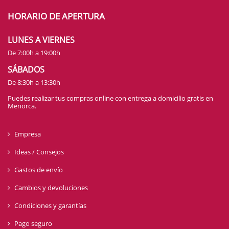
HORARIO DE APERTURA
LUNES A VIERNES
De 7:00h a 19:00h
SÁBADOS
De 8:30h a 13:30h
Puedes realizar tus compras online con entrega a domicilio gratis en
Menorca.
Empresa
Ideas / Consejos
Gastos de envío
Cambios y devoluciones
Condiciones y garantías
Pago seguro