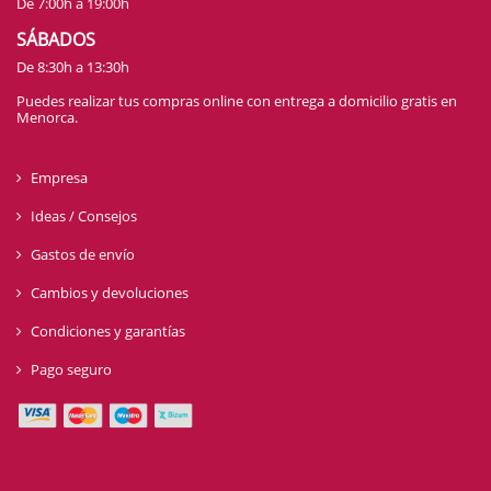
De 7:00h a 19:00h
SÁBADOS
De 8:30h a 13:30h
Puedes realizar tus compras online con entrega a domicilio gratis en
Menorca.
Empresa
Ideas / Consejos
Gastos de envío
Cambios y devoluciones
Condiciones y garantías
Pago seguro