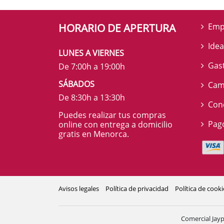
HORARIO DE APERTURA
Emp
Idea
LUNES A VIERNES
Gas
De 7:00h a 19:00h
SÁBADOS
Cam
De 8:30h a 13:30h
Cond
Puedes realizar tus compras
Pag
online con entrega a domicilio
gratis en Menorca.
Avisos legales
Política de privacidad
Política de cooki
Comercial Jayp