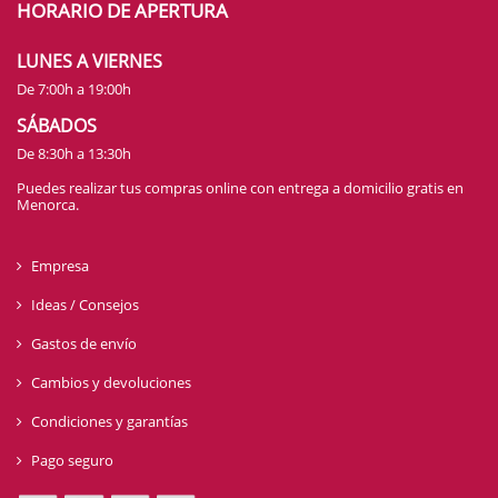
HORARIO DE APERTURA
LUNES A VIERNES
De 7:00h a 19:00h
SÁBADOS
De 8:30h a 13:30h
Puedes realizar tus compras online con entrega a domicilio gratis en
Menorca.
Empresa
Ideas / Consejos
Gastos de envío
Cambios y devoluciones
Condiciones y garantías
Pago seguro