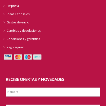
Empresa
Ideas / Consejos
Gastos de envío
Cambios y devoluciones
Condiciones y garantías
Pago seguro
RECIBE OFERTAS Y NOVEDADES
Nombre