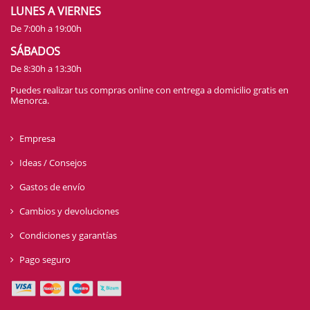
LUNES A VIERNES
De 7:00h a 19:00h
SÁBADOS
De 8:30h a 13:30h
Puedes realizar tus compras online con entrega a domicilio gratis en
Menorca.
Empresa
Ideas / Consejos
Gastos de envío
Cambios y devoluciones
Condiciones y garantías
Pago seguro