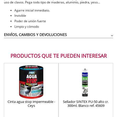
uso de clavos. Pega todo tipo de maderas, aluminio, piedra, yeso...
Agarre inicial inmediato.
Invisible
Poder de unión fuerte
Limpio y cómodo
ENVÍOS, CAMBIOS Y DEVOLUCIONES
PRODUCTOS QUE TE PUEDEN INTERESAR
Cinta agua stop impermeable -
Sellador SINTEX PU-50 alto cr.
Ceys
300ml. Blanco ref. 45609