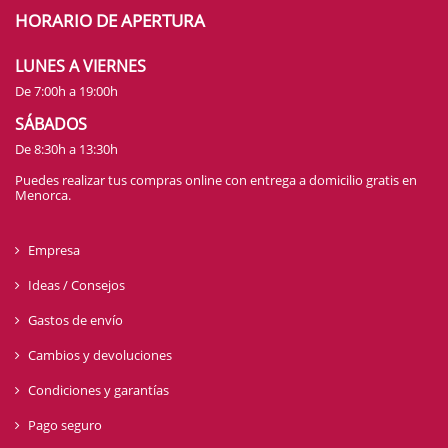
HORARIO DE APERTURA
LUNES A VIERNES
De 7:00h a 19:00h
SÁBADOS
De 8:30h a 13:30h
Puedes realizar tus compras online con entrega a domicilio gratis en
Menorca.
Empresa
Ideas / Consejos
Gastos de envío
Cambios y devoluciones
Condiciones y garantías
Pago seguro