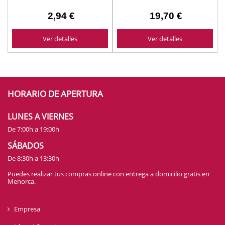
2,94 €
19,70 €
Ver detalles
Ver detalles
HORARIO DE APERTURA
LUNES A VIERNES
De 7:00h a 19:00h
SÁBADOS
De 8:30h a 13:30h
Puedes realizar tus compras online con entrega a domicilio gratis en
Menorca.
Empresa