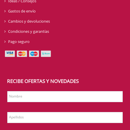
Ideas / Consejos
Gastos de envío
Cambios y devoluciones
Condiciones y garantías
Pago seguro
RECIBE OFERTAS Y NOVEDADES
Nombre
Apellidos