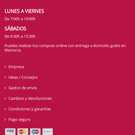
LUNES A VIERNES
De 7:00h a 19:00h
SÁBADOS
De 8:30h a 13:30h
Puedes realizar tus compras online con entrega a domicilio gratis en
Menorca.
Empresa
Ideas / Consejos
Gastos de envío
Cambios y devoluciones
Condiciones y garantías
Pago seguro