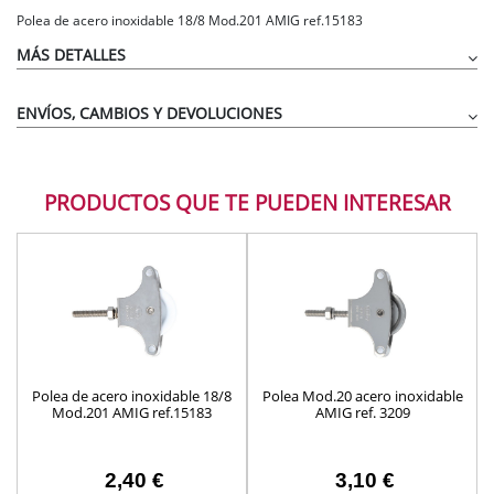
Polea de acero inoxidable 18/8 Mod.201 AMIG ref.15183
MÁS DETALLES
ENVÍOS, CAMBIOS Y DEVOLUCIONES
POLEA -211
PRODUCTOS QUE TE PUEDEN INTERESAR
Polea de acero inoxidable 18/8
Polea Mod.20 acero inoxidable
Mod.201 AMIG ref.15183
AMIG ref. 3209
2,40 €
3,10 €