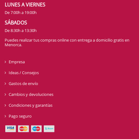
LUNES A VIERNES
De 7:00h a 19:00h
SÁBADOS
De 8:30h a 13:30h
Puedes realizar tus compras online con entrega a domicilio gratis en
Menorca.
Empresa
Ideas / Consejos
Gastos de envío
Cambios y devoluciones
Condiciones y garantías
Pago seguro