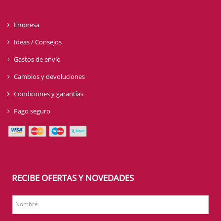
Empresa
Ideas / Consejos
Gastos de envío
Cambios y devoluciones
Condiciones y garantías
Pago seguro
RECIBE OFERTAS Y NOVEDADES
Nombre