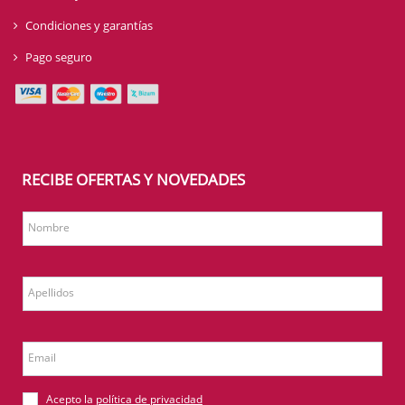
Condiciones y garantías
Pago seguro
RECIBE OFERTAS Y NOVEDADES
Nombre
Apellidos
Email
Acepto la
política de privacidad