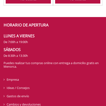
HORARIO DE APERTURA
LUNES A VIERNES
De 7:00h a 19:00h
SÁBADOS
De 8:30h a 13:30h
Puedes realizar tus compras online con entrega a domicilio gratis en
Menorca.
Empresa
Ideas / Consejos
Gastos de envío
Cambios y devoluciones