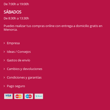
De 7:00h a 19:00h
SÁBADOS
De 8:30h a 13:30h
Puedes realizar tus compras online con entrega a domicilio gratis en
Menorca.
Empresa
Ideas / Consejos
Gastos de envío
Cambios y devoluciones
Condiciones y garantías
Pago seguro