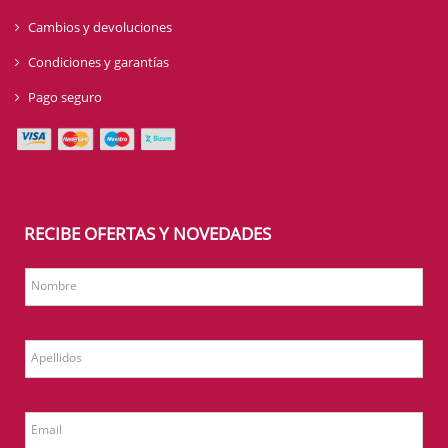
Cambios y devoluciones
Condiciones y garantías
Pago seguro
RECIBE OFERTAS Y NOVEDADES
Nombre
Apellidos
Email