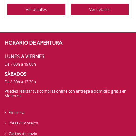
Ver detalles
Ver detalles
HORARIO DE APERTURA
LUNES A VIERNES
De 7:00h a 19:00h
SÁBADOS
De 8:30h a 13:30h
Puedes realizar tus compras online con entrega a domicilio gratis en
Menorca.
Empresa
Ideas / Consejos
Gastos de envío