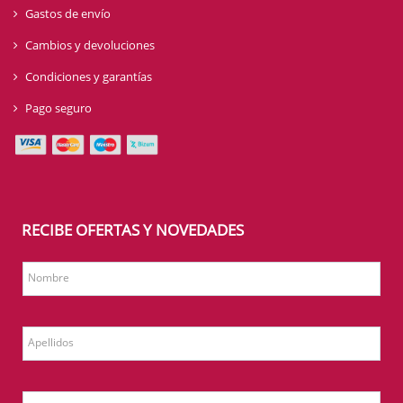
Gastos de envío
Cambios y devoluciones
Condiciones y garantías
Pago seguro
RECIBE OFERTAS Y NOVEDADES
Nombre
Apellidos