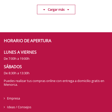
Cargar más
HORARIO DE APERTURA
LUNES A VIERNES
De 7:00h a 19:00h
SÁBADOS
De 8:30h a 13:30h
Puedes realizar tus compras online con entrega a domicilio gratis en
Menorca.
Empresa
Ideas / Consejos