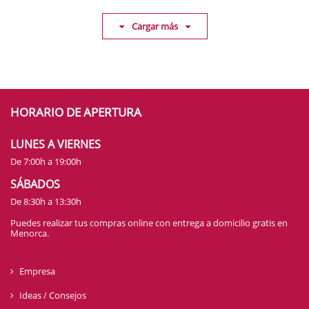
Cargar más
HORARIO DE APERTURA
LUNES A VIERNES
De 7:00h a 19:00h
SÁBADOS
De 8:30h a 13:30h
Puedes realizar tus compras online con entrega a domicilio gratis en
Menorca.
Empresa
Ideas / Consejos