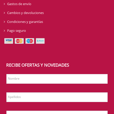
Gastos de envío
Cambios y devoluciones
Condiciones y garantías
Pago seguro
RECIBE OFERTAS Y NOVEDADES
Nombre
Apellidos