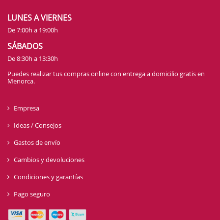
LUNES A VIERNES
De 7:00h a 19:00h
SÁBADOS
De 8:30h a 13:30h
Puedes realizar tus compras online con entrega a domicilio gratis en
Menorca.
Empresa
Ideas / Consejos
Gastos de envío
Cambios y devoluciones
Condiciones y garantías
Pago seguro