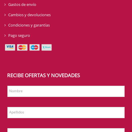
Gastos de envío
Cambios y devoluciones
Condiciones y garantías
Pago seguro
RECIBE OFERTAS Y NOVEDADES
Nombre
Apellidos