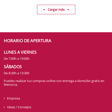
Cargar más
HORARIO DE APERTURA
LUNES A VIERNES
De 7:00h a 19:00h
SÁBADOS
De 8:30h a 13:30h
Puedes realizar tus compras online con entrega a domicilio gratis en
Menorca.
Empresa
Ideas / Consejos