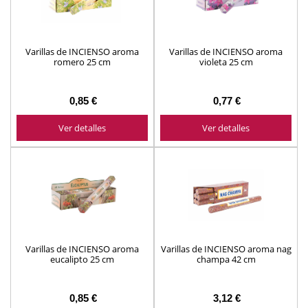
Varillas de INCIENSO aroma
Varillas de INCIENSO aroma
romero 25 cm
violeta 25 cm
0,85 €
0,77 €
Ver detalles
Ver detalles
Varillas de INCIENSO aroma
Varillas de INCIENSO aroma nag
eucalipto 25 cm
champa 42 cm
0,85 €
3,12 €