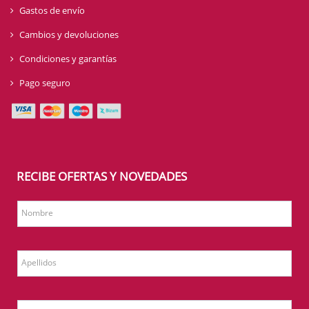
Gastos de envío
Cambios y devoluciones
Condiciones y garantías
Pago seguro
RECIBE OFERTAS Y NOVEDADES
Nombre
Apellidos