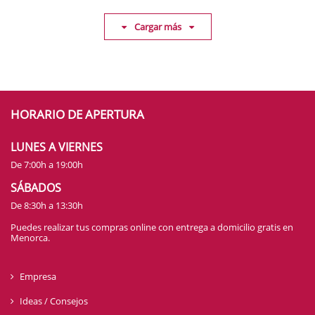
Cargar más
HORARIO DE APERTURA
LUNES A VIERNES
De 7:00h a 19:00h
SÁBADOS
De 8:30h a 13:30h
Puedes realizar tus compras online con entrega a domicilio gratis en
Menorca.
Empresa
Ideas / Consejos