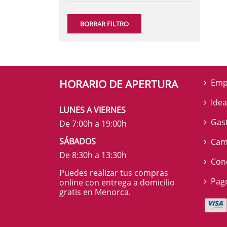
BORRAR FILTRO
HORARIO DE APERTURA
Emp
Idea
LUNES A VIERNES
Gas
De 7:00h a 19:00h
SÁBADOS
Cam
De 8:30h a 13:30h
Cond
Puedes realizar tus compras
Pag
online con entrega a domicilio
gratis en Menorca.