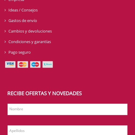
Ideas / Consejos
Gastos de envío
Cambios y devoluciones
Condiciones y garantías
Pago seguro
RECIBE OFERTAS Y NOVEDADES
Nombre
Apellidos