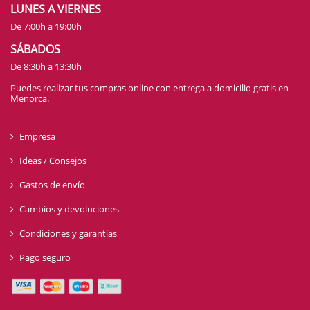
LUNES A VIERNES
De 7:00h a 19:00h
SÁBADOS
De 8:30h a 13:30h
Puedes realizar tus compras online con entrega a domicilio gratis en
Menorca.
Empresa
Ideas / Consejos
Gastos de envío
Cambios y devoluciones
Condiciones y garantías
Pago seguro