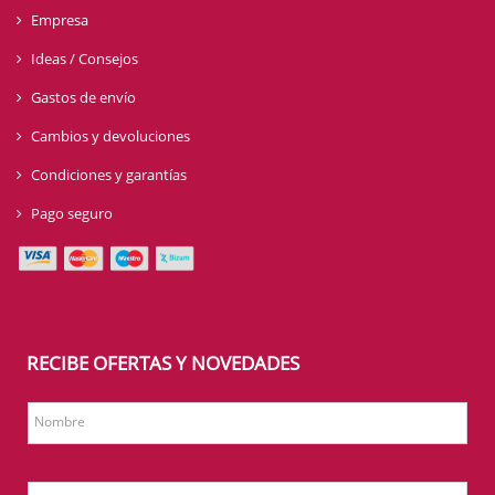
Empresa
Ideas / Consejos
Gastos de envío
Cambios y devoluciones
Condiciones y garantías
Pago seguro
RECIBE OFERTAS Y NOVEDADES
Nombre